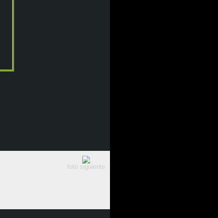
foto siguiente