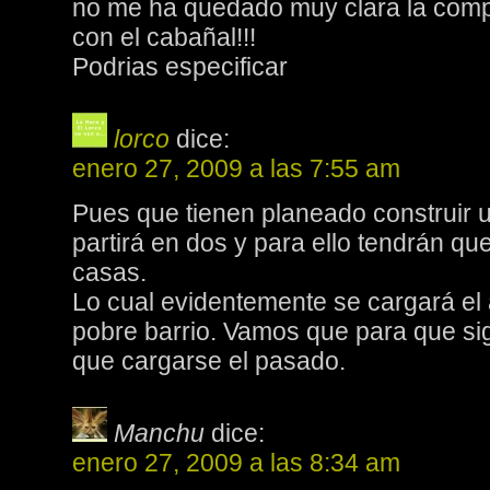
no me ha quedado muy clara la com
con el cabañal!!!
Podrias especificar
lorco
dice:
enero 27, 2009 a las 7:55 am
Pues que tienen planeado construir
partirá en dos y para ello tendrán que 
casas.
Lo cual evidentemente se cargará el 
pobre barrio. Vamos que para que si
que cargarse el pasado.
Manchu
dice:
enero 27, 2009 a las 8:34 am