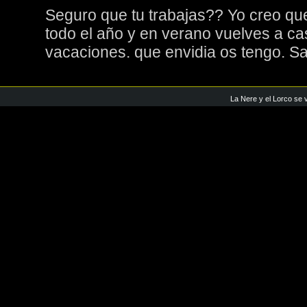
Seguro que tu trabajas?? Yo creo qu
todo el año y en verano vuelves a ca
vacaciones. que envidia os tengo. Sa
La Nere y el Lorco se 