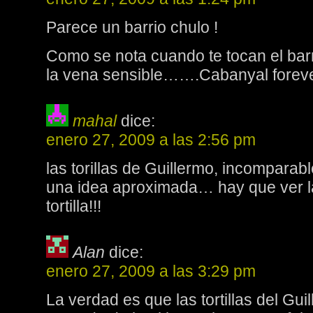
Parece un barrio chulo !
Como se nota cuando te tocan el barri
la vena sensible…….Cabanyal foreve
mahal
dice:
enero 27, 2009 a las 2:56 pm
las torillas de Guillermo, incomparabl
una idea aproximada… hay que ver l
tortilla!!!
Alan
dice:
enero 27, 2009 a las 3:29 pm
La verdad es que las tortillas del Gu