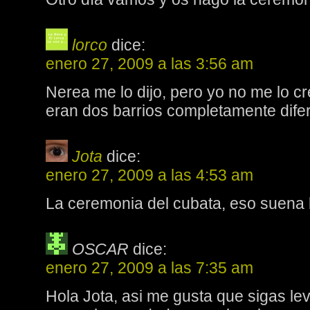
lorco
dice:
enero 27, 2009 a las 3:56 am
Nerea me lo dijo, pero yo no me lo c
eran dos barrios completamente difere
Jota
dice:
enero 27, 2009 a las 4:53 am
La ceremonia del cubata, eso suena 
OSCAR
dice:
enero 27, 2009 a las 7:35 am
Hola Jota, asi me gusta que sigas lev