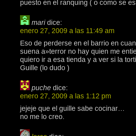
puesto en el ranquing ( o como se es
mari
dice:
enero 27, 2009 a las 11:49 am
Eso de perderse en el barrio en cua
suena a»terror no hay quien me enti
quiero ir a esa tienda y a ver si la tor
Guille (lo dudo )
puche
dice:
enero 27, 2009 a las 1:12 pm
jejeje que el guille sabe cocinar…
no me lo creo.