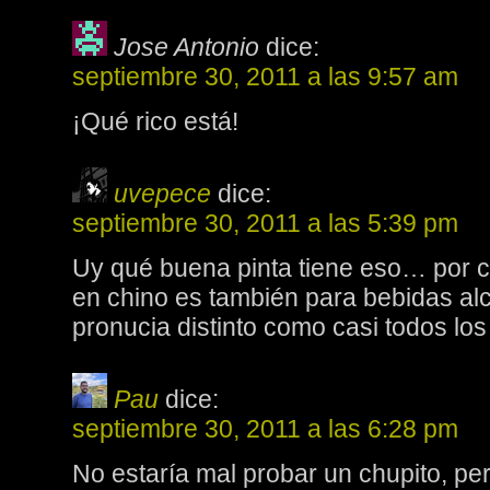
Jose Antonio
dice:
septiembre 30, 2011 a las 9:57 am
¡Qué rico está!
uvepece
dice:
septiembre 30, 2011 a las 5:39 pm
Uy qué buena pinta tiene eso… por c
en chino es también para bebidas alc
pronucia distinto como casi todos lo
Pau
dice:
septiembre 30, 2011 a las 6:28 pm
No estaría mal probar un chupito, pe