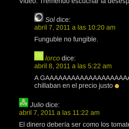
Video: Tremendo escuchar la desespe
Sol
dice:
abril 7, 2011 a las 10:20 am
Funguble no fungible.
lorco
dice:
abril 8, 2011 a las 5:22 am
A GAAAAAAAAAAAAAAAAAAAAA
chillaban en el precio justo
Julio
dice:
abril 7, 2011 a las 11:22 am
El dinero debería ser como los tomat