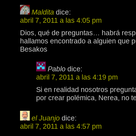
Maldita
dice:
abril 7, 2011 a las 4:05 pm
Dios, qué de preguntas… habrá res
hallamos encontrado a alguien que p
Besakos
Pablo
dice:
abril 7, 2011 a las 4:19 pm
Si en realidad nosotros pregu
por crear polémica, Nerea, no 
el Juanjo
dice:
abril 7, 2011 a las 4:57 pm