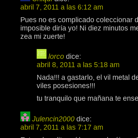
abril 7, 2011 a las 6:12 am
Pues no es complicado coleccionar 
imposible diría yo! Ni diez minutos 
zea mi zuerte!
lorco
dice:
abril 8, 2011 a las 5:18 am
Nada!!! a gastarlo, el vil metal
viles posesiones!!!
tu tranquilo que mañana te e
Julencin2000
dice:
abril 7, 2011 a las 7:17 am