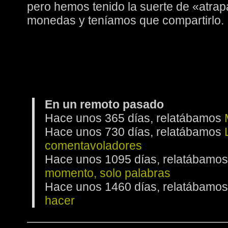
pero hemos tenido la suerte de «atra
monedas y teníamos que compartirlo.
En un remoto pasado
Hace unos 365 días, relatábamos
Hace unos 730 días, relatábamos
comentavoladores
Hace unos 1095 días, relatábamo
momento, solo palabras
Hace unos 1460 días, relatábamo
hacer
—————————————————