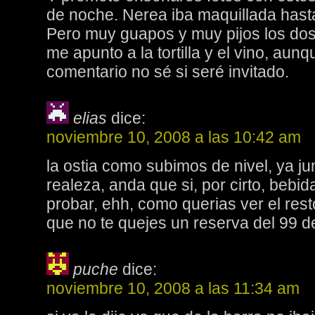
de noche. Nerea iba maquillada hasta
Pero muy guapos y muy pijos los dos
me apunto a la tortilla y el vino, aun
comentario no sé si seré invitado.
elias
dice:
noviembre 10, 2008 a las 10:42 am
la ostia como subimos de nivel, ya j
realeza, anda que si, por cirto, bebid
probar, ehh, como querias ver el res
que no te quejes un reserva del 99 
puche
dice:
noviembre 10, 2008 a las 11:34 am