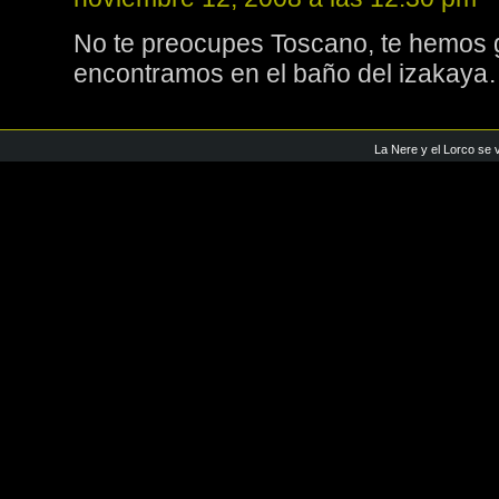
No te preocupes Toscano, te hemos
encontramos en el baño del izakay
La Nere y el Lorco se 