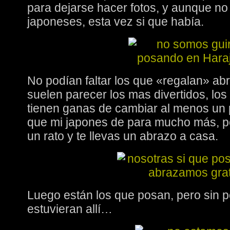
para dejarse hacer fotos, y aunque no
japoneses, esta vez si que había.
No podían faltar los que «regalan» abr
suelen parecer los mas divertidos, lo
tienen ganas de cambiar al menos un 
que mi japones de para mucho más, pe
un rato y te llevas un abrazo a casa.
Luego están los que posan, pero sin p
estuvieran allí…