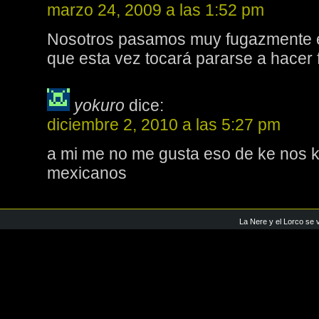
marzo 24, 2009 a las 1:52 pm
Nosotros pasamos muy fugazmente en 
que esta vez tocará pararse a hacer 
yokuro
dice:
diciembre 2, 2010 a las 5:27 pm
a mi me no me gusta eso de ke nos k
mexicanos
La Nere y el Lorco se 