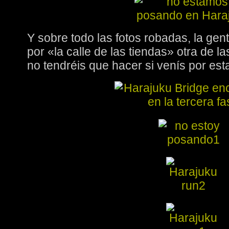
Y sobre todo las fotos robadas, la ge
por «la calle de las tiendas» otra de la
no tendréis que hacer si venís por est