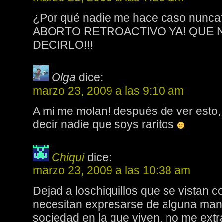
¿Por qué nadie me hace caso nunca
ABORTO RETROACTIVO YA! QUE 
DECIRLO!!!
Olga
dice:
marzo 23, 2009 a las 9:10 am
A mi me molan! después de ver esto,
decir nadie que soys raritos
Chiqui
dice:
marzo 23, 2009 a las 10:38 am
Dejad a loschiquillos que se vistan 
necesitan expresarse de alguna m
sociedad en la que viven, no me ext