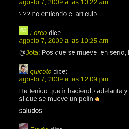
agosto 7, 2009 a las 10:22 am
??? no entiendo el articulo.
Lorco
dice:
agosto 7, 2009 a las 10:25 am
@
Jota
: Pos que se mueve, en seri
quicoto
dice:
agosto 7, 2009 a las 12:09 pm
He tenido que ir haciendo adelante y
sí que se mueve un pelín
saludos