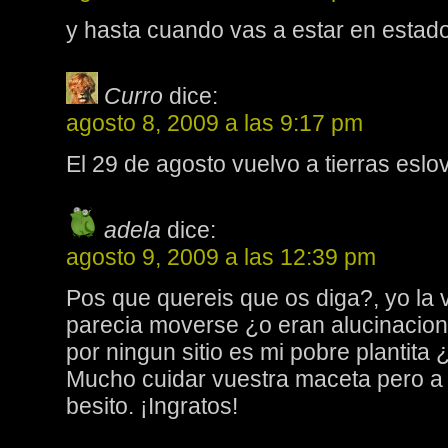
y hasta cuando vas a estar en estad
Curro
dice:
agosto 8, 2009 a las 9:17 pm
El 29 de agosto vuelvo a tierras eslo
adela
dice:
agosto 9, 2009 a las 12:39 pm
Pos que quereis que os diga?, yo la 
parecia moverse ¿o eran alucinacion
por ningun sitio es mi pobre plantita 
Mucho cuidar vuestra maceta pero a l
besito. ¡Ingratos!