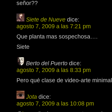
señor??
Siete de Nueve
dice:
agosto 7, 2009 a las 7:21 pm
Que planta mas sospechosa….
Siete
Berto del Puerto
dice:
agosto 7, 2009 a las 8:33 pm
Pero qué clase de video-arte minimal
Jota
dice:
agosto 7, 2009 a las 10:08 pm