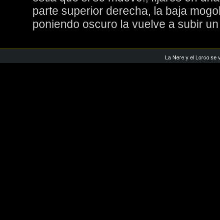
parte superior derecha, la baja mogo
poniendo oscuro la vuelve a subir u
La Nere y el Lorco se 