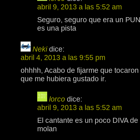
abril 9, 2013 a las 5:52 am
Seguro, seguro que era un PUN
es una pista
Neki
dice:
abril 4, 2013 a las 9:55 pm
ohhhh, Acabo de fijarme que tocaron
que me hubiera gustado ir.
lorco
dice:
abril 9, 2013 a las 5:52 am
El cantante es un poco DIVA de
molan