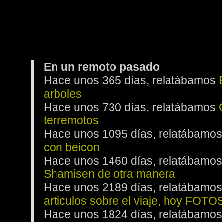
En un remoto pasado
Hace unos 365 días, relatábamos
arboles
Hace unos 730 días, relatábamos
terremotos
Hace unos 1095 días, relatábamo
con beicon
Hace unos 1460 días, relatábamo
Shamisen de otra manera
Hace unos 2189 días, relatábamo
articulos sobre el viaje, hoy FOTO
Hace unos 1824 días, relatábamo