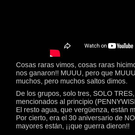
Cosas raras vimos, cosas raras hicimo
nos ganaron!! MUUU, pero que MUUUU
muchos, pero muchos saltos dimos.
De los grupos, solo tres, SOLO TRES, 
mencionados al principio (PENNYW
El resto agua, que vergüenza, están ma
Por cierto, era el 30 aniversario de NO
mayores están, ¡¡que guerra dieron!!