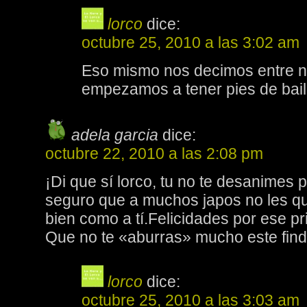
lorco
dice:
octubre 25, 2010 a las 3:02 am
Eso mismo nos decimos entre n
empezamos a tener pies de bai
adela garcia
dice:
octubre 22, 2010 a las 2:08 pm
¡Di que sí lorco, tu no te desanimes
seguro que a muchos japos no les qu
bien como a tí.Felicidades por ese p
Que no te «aburras» mucho este finde
lorco
dice:
octubre 25, 2010 a las 3:03 am