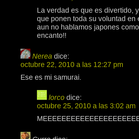
La verdad es que es divertido, 
que ponen toda su voluntad en
aun no hablamos japones como
encanto!!
Nerea
dice:
octubre 22, 2010 a las 12:27 pm
Ese es mi samurai.
lorco
dice:
octubre 25, 2010 a las 3:02 am
MEEEEEEEEEEEEEEEEEEEE