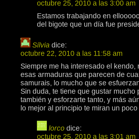
octubre 25, 2010 a las 3:00 am
Estamos trabajando en elloooooo
del bigote que un día fue presid
Sílvia
dice:
octubre 22, 2010 a las 11:58 am
Siempre me ha interesado el kendo, 
esas armaduras que parecen de cuan
samurais, lo mucho que se esfuerzan
Sin duda, te tiene que gustar mucho pa
también y esforzarte tanto, y más aún
lo mejor al principio te miran un poco
lorco
dice:
octubre 25, 2010 a las 3:01 am