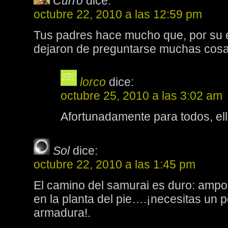
Curro
dice:
octubre 22, 2010 a las 12:59 pm
Tus padres hace mucho que, por su e
dejaron de preguntarse muchas co
lorco
dice:
octubre 25, 2010 a las 3:02 am
Afortunadamente para todos, el
Sol
dice:
octubre 22, 2010 a las 1:45 pm
El camino del samurai es duro: ampoll
en la planta del pie….¡necesitas un
armadura!.