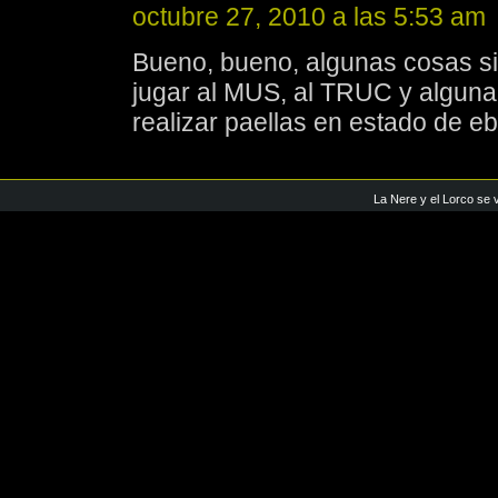
octubre 27, 2010 a las 5:53 am
Bueno, bueno, algunas cosas si 
jugar al MUS, al TRUC y algun
realizar paellas en estado de 
La Nere y el Lorco se 