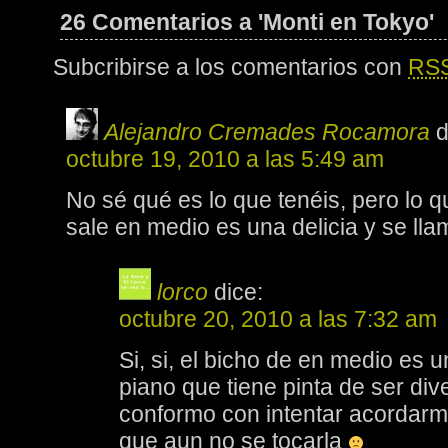
26 Comentarios a 'Monti en Tokyo'
Subcribirse a los comentarios con
RS
Alejandro Cremades Rocamora
d
octubre 19, 2010 a las 5:49 am
No sé qué es lo que tenéis, pero lo q
sale en medio es una delicia y se ll
lorco
dice:
octubre 20, 2010 a las 7:32 am
Si, si, el bicho de en medio es 
piano que tiene pinta de ser div
conformo con intentar acordarm
que aun no se tocarla