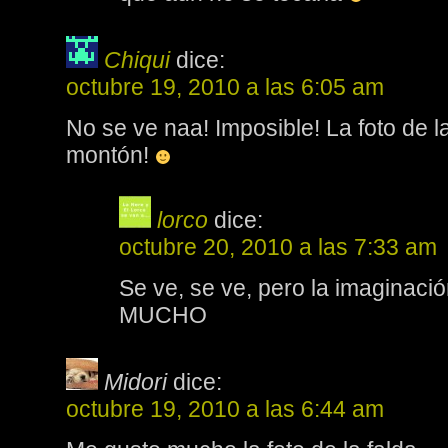
Chiqui
dice:
octubre 19, 2010 a las 6:05 am
No se ve naa! Imposible! La foto de l
montón!
lorco
dice:
octubre 20, 2010 a las 7:33 am
Se ve, se ve, pero la imaginaci
MUCHO
Midori
dice:
octubre 19, 2010 a las 6:44 am