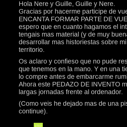
Hola Nere y Guille, Guille y Nere.
Gracias por hacerme participe de vu
ENCANTA FORMAR PARTE DE VUE
espero que en cuanto hagamos el i
tengais mas material (y de muy buen
desarrollar mas historiestas sobre mi 
territorio.
Os aclaro y confieso que no pude r
que tenemos en la mano. Y en una ti
lo compre antes de embarcarme rum
Ahora este PEDAZO DE INVENTO me
largas jornadas frente al ordenador.
(Como veis he dejado mas de una pis
continue).