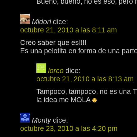
Bueno, bueno, no es eso, pero 
Midori
dice:
octubre 21, 2010 a las 8:11 am
Creo saber que es!!!!
Es una pelotita en forma de una part
lorco
dice:
octubre 21, 2010 a las 8:13 am
Tampoco, tampoco, no es una T
la idea me MOLA
Monty
dice:
octubre 23, 2010 a las 4:20 pm