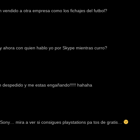
n vendido a otra empresa como los fichajes del futbol?
y ahora con quien hablo yo por Skype mientras curro?
 despedido y me estas engañando!!!!! hahaha
Sony… mira a ver si consigues playstations pa tos de gratis…