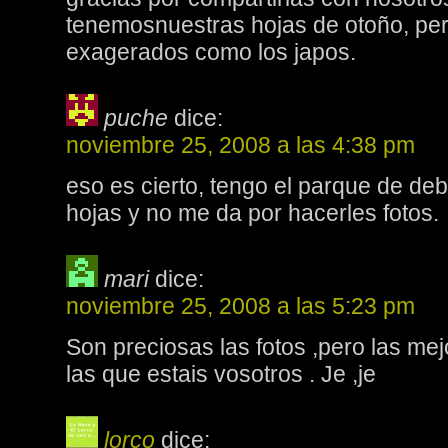
tenemosnuestras hojas de otoño, pe
exagerados como los japos.
puche
dice:
noviembre 25, 2008 a las 4:38 pm
eso es cierto, tengo el parque de deb
hojas y no me da por hacerles fotos.
mari
dice:
noviembre 25, 2008 a las 5:23 pm
Son preciosas las fotos ,pero las me
las que estais vosotros . Je ,je
lorco
dice: