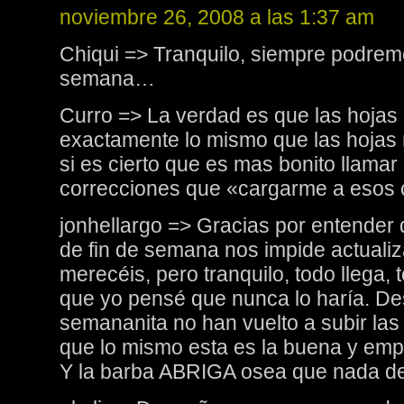
noviembre 26, 2008 a las 1:37 am
Chiqui => Tranquilo, siempre podremo
semana…
Curro => La verdad es que las hojas 
exactamente lo mismo que las hojas r
si es cierto que es mas bonito llamar 
correcciones que «cargarme a esos
jonhellargo => Gracias por entender 
de fin de semana nos impide actualiz
merecéis, pero tranquilo, todo llega, t
que yo pensé que nunca lo haría. D
semananita no han vuelto a subir las
que lo mismo esta es la buena y emp
Y la barba ABRIGA osea que nada de 