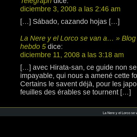
Telegraph
dice:
diciembre 3, 2008 a las 2:46 am
[…] Sábado, cazando hojas […]
La Nere y el Lorco se van a… » Blog
hebdo 5
dice:
diciembre 11, 2008 a las 3:18 am
[…] avec Hirata-san, ce guide non se
impayable, qui nous a amené cette fo
Certains le savent déjà, pour les jap
feuilles des érables se tournent […]
La Nere y el Lorco se 