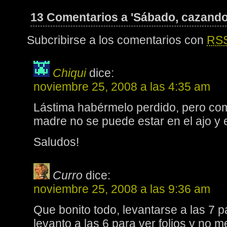
13 Comentarios a 'Sábado, cazando
Subcribirse a los comentarios con
RS
Chiqui
dice:
noviembre 25, 2008 a las 4:35 am
Lástima habérmelo perdido, pero co
madre no se puede estar en el ajo y e
Saludos!
Curro
dice:
noviembre 25, 2008 a las 9:36 am
Que bonito todo, levantarse a las 7
levanto a las 6 para ver folios y no 