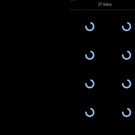
37 fotos