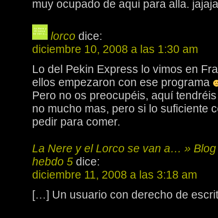
muy ocupado de aqui para alla. jajaja
lorco
dice:
diciembre 10, 2008 a las 1:30 am
Lo del Pekin Express lo vimos en Fr
ellos empezaron con ese programa
Pero no os preocupéis, aquí tendréis
no mucho mas, pero si lo suficiente 
pedir para comer.
La Nere y el Lorco se van a… » Blog
hebdo 5
dice:
diciembre 11, 2008 a las 3:18 am
[…] Un usuario con derecho de escri