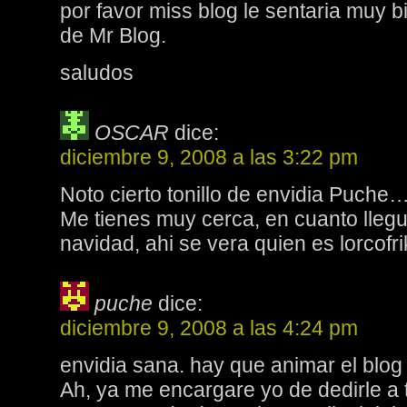
por favor miss blog le sentaria muy b
de Mr Blog.
saludos
OSCAR
dice:
diciembre 9, 2008 a las 3:22 pm
Noto cierto tonillo de envidia Puche
Me tienes muy cerca, en cuanto lleg
navidad, ahi se vera quien es lorcofri
puche
dice:
diciembre 9, 2008 a las 4:24 pm
envidia sana. hay que animar el blog
Ah, ya me encargare yo de dedirle a 