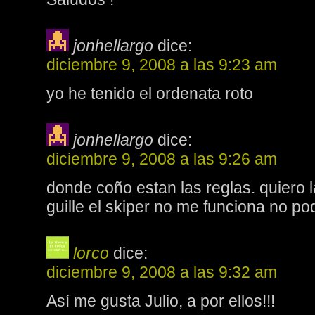
jonhellargo
dice:
diciembre 9, 2008 a las 9:23 am
yo he tenido el ordenata roto
jonhellargo
dice:
diciembre 9, 2008 a las 9:26 am
donde coño estan las reglas. quiero l
guille el skiper no me funciona no p
lorco
dice:
diciembre 9, 2008 a las 9:32 am
Así me gusta Julio, a por ellos!!!