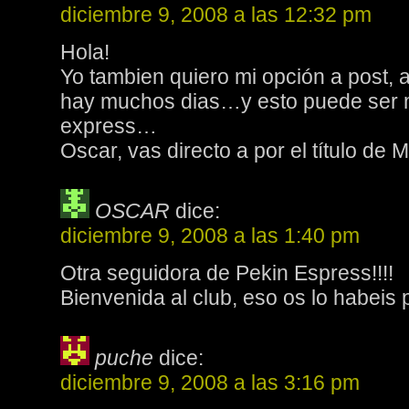
diciembre 9, 2008 a las 12:32 pm
Hola!
Yo tambien quiero mi opción a post,
hay muchos dias…y esto puede ser 
express…
Oscar, vas directo a por el título de M
OSCAR
dice:
diciembre 9, 2008 a las 1:40 pm
Otra seguidora de Pekin Espress!!!!
Bienvenida al club, eso os lo habeis 
puche
dice:
diciembre 9, 2008 a las 3:16 pm