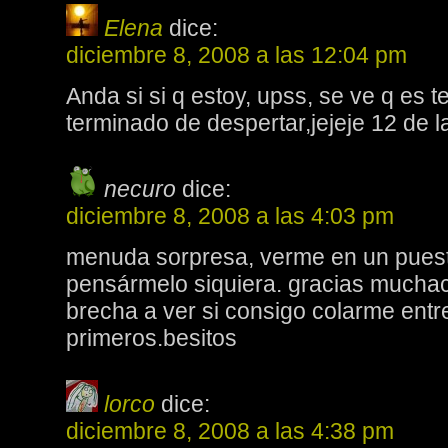
Elena
dice:
diciembre 8, 2008 a las 12:04 pm
Anda si si q estoy, upss, se ve q es
terminado de despertar,jejeje 12 de
necuro
dice:
diciembre 8, 2008 a las 4:03 pm
menuda sorpresa, verme en un puesto
pensármelo siquiera. gracias muchac
brecha a ver si consigo colarme entre
primeros.besitos
lorco
dice:
diciembre 8, 2008 a las 4:38 pm