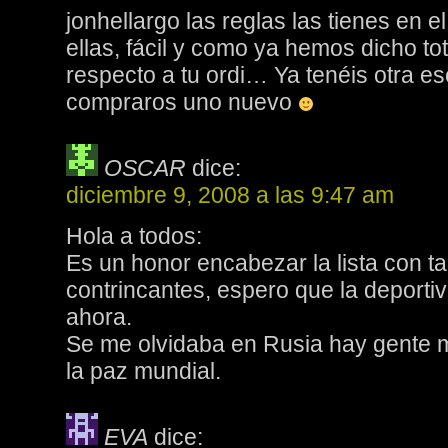
jonhellargo las reglas las tienes en el
ellas, fácil y como ya hemos dicho to
respecto a tu ordi… Ya tenéis otra es
compraros uno nuevo
OSCAR
dice:
diciembre 9, 2008 a las 9:47 am
Hola a todos:
Es un honor encabezar la lista con t
contrincantes, espero que la deporti
ahora.
Se me olvidaba en Rusia hay gente 
la paz mundial.
EVA
dice: