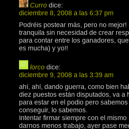
Curro
dice:
diciembre 8, 2008 a las 6:37 pm
Podréis postear más, pero no mejor! 
tranquila sin necesidad de crear re
para contar entre los ganadores, que
es mucha) y yo!!
lorco
dice:
diciembre 9, 2008 a las 3:39 am
ahí, ahí, dando guerra, como bien hab
diez puestos están disputados, va a 
para estar en el podio pero sabemos 
conseguir, lo sabemos.
Intentar firmar siempre con el mismo
darnos menos trabajo, ayer pase me