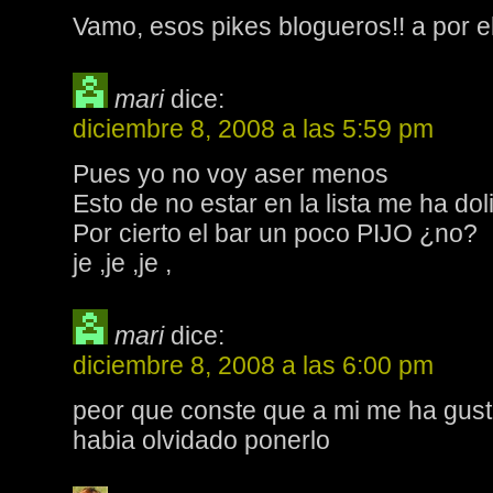
Vamo, esos pikes blogueros!! a por ell
mari
dice:
diciembre 8, 2008 a las 5:59 pm
Pues yo no voy aser menos
Esto de no estar en la lista me ha dol
Por cierto el bar un poco PIJO ¿no?
je ,je ,je ,
mari
dice:
diciembre 8, 2008 a las 6:00 pm
peor que conste que a mi me ha gust
habia olvidado ponerlo