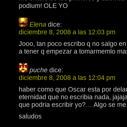
podium! OLE YO
Elena
dice:
diciembre 8, 2008 a las 12:03 pm
Jooo, tan poco escribo q no salgo en 
a tener q empezar a tomarmemlo ma
puche
dice:
diciembre 8, 2008 a las 12:04 pm
haber como que Oscar esta por delan
eternidad que no escribia nada, jajaj
que podria escribir yo?… Algo se me 
saludos