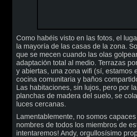
Como habéis visto en las fotos, el lug
la mayoría de las casas de la zona. S
que se mecen cuando las olas golpea
adaptación total al medio. Terrazas po
y abiertas, una zona wifi (sí, estamos e
cocina comunitaria y baños compartidos
Las habitaciones, sin lujos, pero por l
planchas de madera del suelo, se colab
luces cercanas.
Lamentablemente, no somos capaces 
nombres de todos los miembros de esta
intentaremos! Andy, orgullosísimo pr