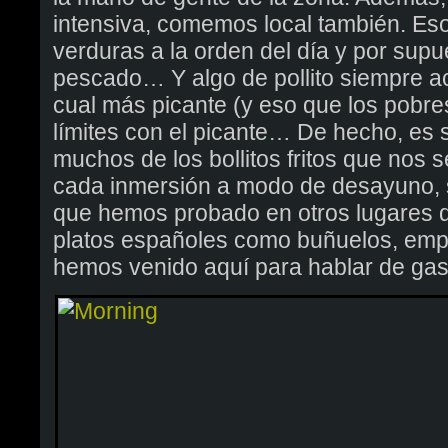
intensiva, comemos local también. Eso 
verduras a la orden del día y por su
pescado… Y algo de pollito siempre 
cual más picante (y eso que los pobre
límites con el picante… De hecho, es
muchos de los bollitos fritos que nos s
cada inmersión a modo de desayuno,
que hemos probado en otros lugares d
platos españoles como buñuelos, e
hemos venido aquí para hablar de gas