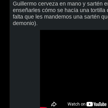
Guillermo cerveza en mano y sartén en
enseñarles cómo se hacía una tortilla 
falta que les mandemos una sartén q
demonio).