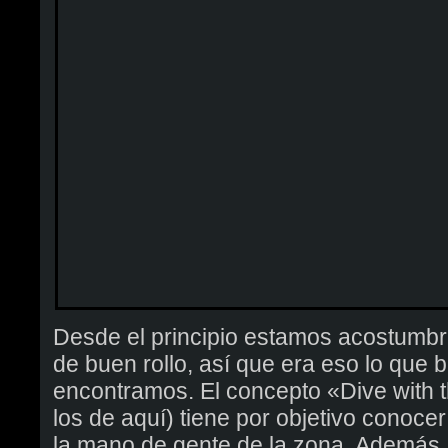
Desde el principio estamos acostumb
de buen rollo, así que era eso lo qu
encontramos. El concepto «Dive with 
los de aquí) tiene por objetivo conoc
la mano de gente de la zona. Además,