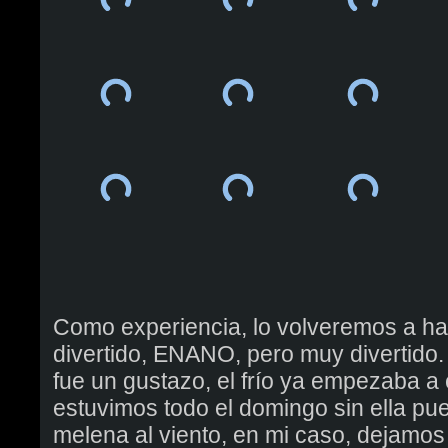
Como experiencia, lo volveremos a ha
divertido, ENANO, pero muy divertido.
fue un gustazo, el frío ya empezaba a 
estuvimos todo el domingo sin ella pue
melena al viento, en mi caso, dejamos 