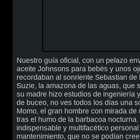
Nuestro guía oficial, con un pelazo en
aceite Johnsons para bebés y unos oj
recordaban al sonriente Sebastian de 
Suzie, la amazona de las aguas, que 
su madre hizo estudios de ingeniería
de buceo, no ves todos los días una s
Momo, el gran hombre con mirada de 
tras el humo de la barbacoa nocturna.
indispensable y multifacético personal
mantenimiento, que no se podían cree