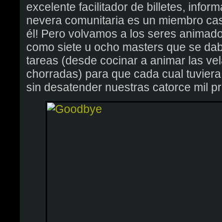
excelente facilitador de billetes, inf
nevera comunitaria es un miembro cas
él! Pero volvamos a los seres animado
como siete u ocho masters que se daba
tareas (desde cocinar a animar las v
chorradas) para que cada cual tuvier
sin desatender nuestras catorce mil pr