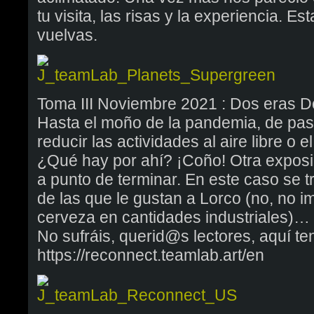
tu visita, las risas y la experiencia.
vuelvas.
Toma III Noviembre 2021 : Dos eras 
Hasta el moño de la pandemia, de pas
reducir las actividades al aire libre o 
¿Qué hay por ahí? ¡Coño! Otra exposi
a punto de terminar. En este caso se t
de las que le gustan a Lorco (no, no i
cerveza en cantidades industriales)…
No sufráis, querid@s lectores, aquí te
https://reconnect.teamlab.art/en